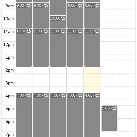
9am
9:00 - 11:00
9:00 - 11:00
9:00 - 11:00
9:00 - 11:00
10am
10:00 - 11:00
11am
11:00 - 2:00
11:00 - 2:00
11:00 - 2:00
11:00 - 2:00
11:00 - 2:00
12pm
1pm
2pm
3pm
4pm
4:00 - 8:00
4:00 - 8:00
4:00 - 8:00
4:00 - 8:00
4:00 - 8:00
5pm
5:00 - 7:00
6pm
7pm